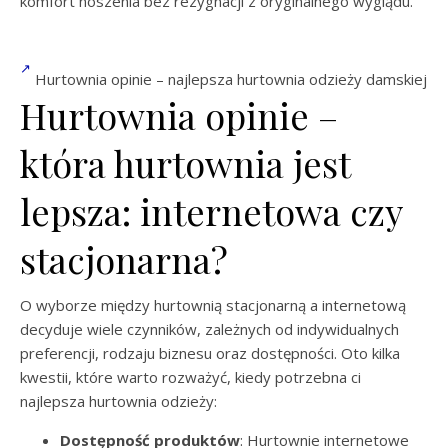
komfort noszenia bez rezygnacji z oryginalnego wyglądu.
Hurtownia opinie – najlepsza hurtownia odzieży damskiej
Hurtownia opinie –
która hurtownia jest
lepsza: internetowa czy
stacjonarna?
O wyborze między hurtownią stacjonarną a internetową
decyduje wiele czynników, zależnych od indywidualnych
preferencji, rodzaju biznesu oraz dostępności. Oto kilka
kwestii, które warto rozważyć, kiedy potrzebna ci
najlepsza hurtownia odzieży:
Dostępność produktów
: Hurtownie internetowe