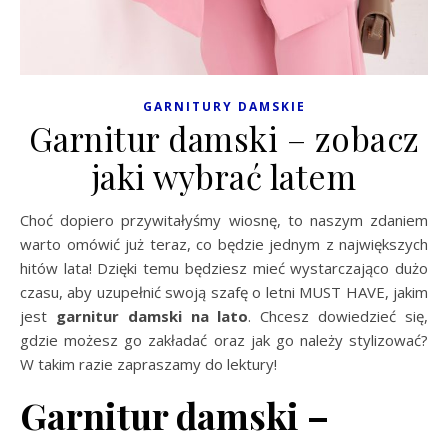
GARNITURY DAMSKIE
Garnitur damski – zobacz
jaki wybrać latem
Choć dopiero przywitałyśmy wiosnę, to naszym zdaniem
warto omówić już teraz, co będzie jednym z największych
hitów lata! Dzięki temu będziesz mieć wystarczająco dużo
czasu, aby uzupełnić swoją szafę o letni MUST HAVE, jakim
jest
garnitur damski na lato
. Chcesz dowiedzieć się,
gdzie możesz go zakładać oraz jak go należy stylizować?
W takim razie zapraszamy do lektury!
Garnitur damski –