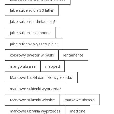
Jakie sukienki dla 30 latki?
Jakie sukienki odmładzają?
jakie sukienki są modne
Jakie sukienki wyszczuplają?
kolorowy sweter w paski
lentamente
mango ubrania
mapped
Markowe bluzki damskie wyprzedaż
markowe sukienki wyprzedaż
Markowe sukienki włoskie
markowe ubrania
markowe ubrania wyprzedaż
medicine