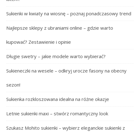
Sukienki w kwiaty na wiosnę – poznaj ponadczasowy trend
Najlepsze sklepy z ubraniami online – gdzie warto
kupować? Zestawienie i opinie
Długie swetry – jakie modele warto wybierać?
Sukieneczki na wesele – odkryj urocze fasony na obecny
sezon!
Sukienka rozkloszowana idealna na różne okazje
Letnie sukienki maxi – stwórz romantyczny look
Szukasz Mohito sukienki – wybierz eleganckie sukienki z