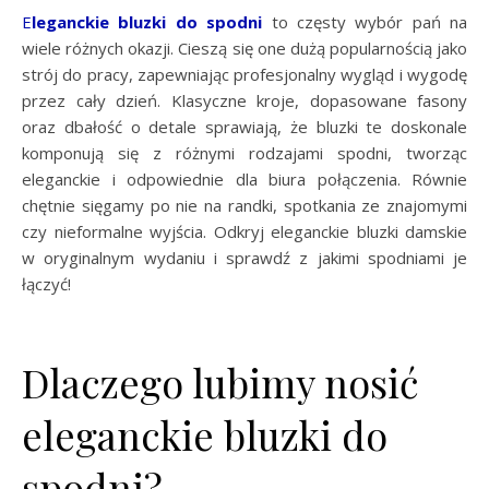
Eleganckie bluzki do spodni
to częsty wybór pań na
wiele różnych okazji. Cieszą się one dużą popularnością jako
strój do pracy, zapewniając profesjonalny wygląd i wygodę
przez cały dzień. Klasyczne kroje, dopasowane fasony
oraz dbałość o detale sprawiają, że bluzki te doskonale
komponują się z różnymi rodzajami spodni, tworząc
eleganckie i odpowiednie dla biura połączenia. Równie
chętnie sięgamy po nie na randki, spotkania ze znajomymi
czy nieformalne wyjścia. Odkryj eleganckie bluzki damskie
w oryginalnym wydaniu i sprawdź z jakimi spodniami je
łączyć!
Dlaczego lubimy nosić
eleganckie bluzki do
spodni?