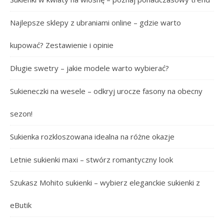
Najlepsze sklepy z ubraniami online – gdzie warto
kupować? Zestawienie i opinie
Długie swetry – jakie modele warto wybierać?
Sukieneczki na wesele – odkryj urocze fasony na obecny
sezon!
Sukienka rozkloszowana idealna na różne okazje
Letnie sukienki maxi – stwórz romantyczny look
Szukasz Mohito sukienki – wybierz eleganckie sukienki z
eButik