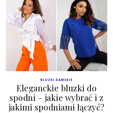
BLUZKI DAMSKIE
Eleganckie bluzki do
spodni – jakie wybrać i z
jakimi spodniami łączyć?