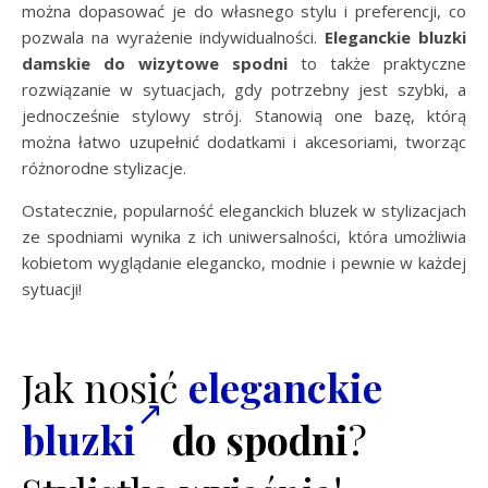
można dopasować je do własnego stylu i preferencji, co
pozwala na wyrażenie indywidualności.
Eleganckie bluzki
damskie do wizytowe spodni
to także praktyczne
rozwiązanie w sytuacjach, gdy potrzebny jest szybki, a
jednocześnie stylowy strój. Stanowią one bazę, którą
można łatwo uzupełnić dodatkami i akcesoriami, tworząc
różnorodne stylizacje.
Ostatecznie, popularność eleganckich bluzek w stylizacjach
ze spodniami wynika z ich uniwersalności, która umożliwia
kobietom wyglądanie elegancko, modnie i pewnie w każdej
sytuacji!
Jak nosić
eleganckie
bluzki
do spodni
?