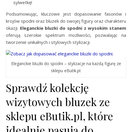
sylwetkę!
Podsumowując, kluczowe jest dopasowanie fasonów i
krojów spodni oraz bluzek do swojej figury oraz charakteru
okazji.
Eleganckie bluzki do spodni z wysokim stanem
oferują szerokie spektrum możliwości, pozwalając na
tworzenie unikalnych i stylowych stylizacji.
Eleganckie bluzki do spodni – stylizacje na każdą figurę ze
sklepu eButik.pl.
Sprawdź kolekcję
wizytowych bluzek ze
sklepu eButik.pl, które
idealnie pasują do