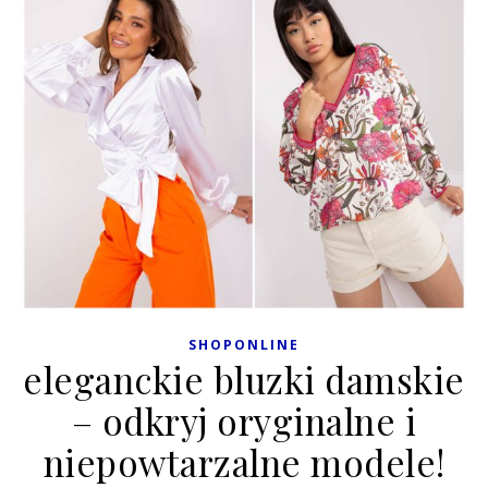
SHOPONLINE
eleganckie bluzki damskie
– odkryj oryginalne i
niepowtarzalne modele!