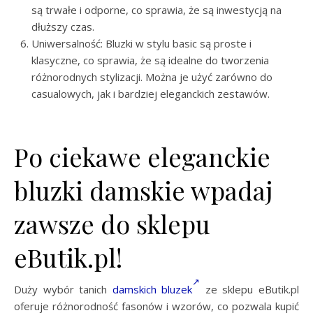
są trwałe i odporne, co sprawia, że są inwestycją na
dłuższy czas.
Uniwersalność: Bluzki w stylu basic są proste i
klasyczne, co sprawia, że są idealne do tworzenia
różnorodnych stylizacji. Można je użyć zarówno do
casualowych, jak i bardziej eleganckich zestawów.
Po ciekawe eleganckie
bluzki damskie wpadaj
zawsze do sklepu
eButik.pl!
Duży wybór tanich
damskich bluzek
ze sklepu eButik.pl
oferuje różnorodność fasonów i wzorów, co pozwala kupić