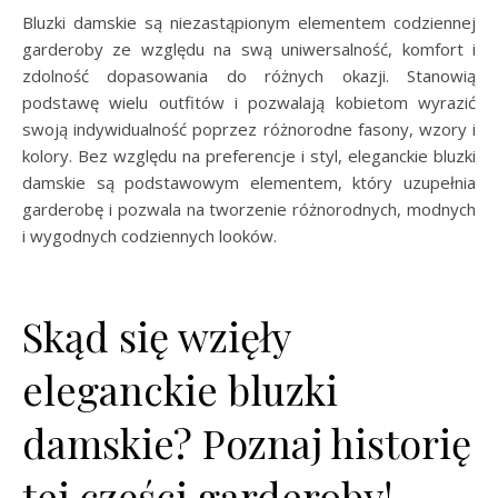
Bluzki damskie są niezastąpionym elementem codziennej
garderoby ze względu na swą uniwersalność, komfort i
zdolność dopasowania do różnych okazji. Stanowią
podstawę wielu outfitów i pozwalają kobietom wyrazić
swoją indywidualność poprzez różnorodne fasony, wzory i
kolory. Bez względu na preferencje i styl, eleganckie bluzki
damskie są podstawowym elementem, który uzupełnia
garderobę i pozwala na tworzenie różnorodnych, modnych
i wygodnych codziennych looków.
Skąd się wzięły
eleganckie bluzki
damskie? Poznaj historię
tej części garderoby!