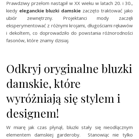
Prawdziwy przełom nastąpił w XX wieku w latach 20. i 30.,
kiedy
eleganckie bluzki damskie
zaczęto traktować jako
ubiór zewnętrzny. Projektanci mody zaczęli
eksperymentować z różnymi krojami, długościami rękawów
i dekoltem, co doprowadziło do powstania różnorodności
fasonów, które znamy dzisiaj.
Odkryj oryginalne bluzki
damskie, które
wyróżniają się stylem i
designem!
W miarę jak czas płynął, bluzki stały się nieodłącznym
elementem damskiej garderoby. Stanowiąc nie tylko