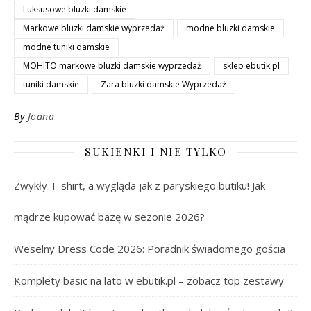
Luksusowe bluzki damskie
Markowe bluzki damskie wyprzedaż
modne bluzki damskie
modne tuniki damskie
MOHITO markowe bluzki damskie wyprzedaż
sklep ebutik.pl
tuniki damskie
Zara bluzki damskie Wyprzedaż
By
Joana
SUKIENKI I NIE TYLKO
Zwykły T-shirt, a wygląda jak z paryskiego butiku! Jak
mądrze kupować bazę w sezonie 2026?
Weselny Dress Code 2026: Poradnik świadomego gościa
Komplety basic na lato w ebutik.pl – zobacz top zestawy