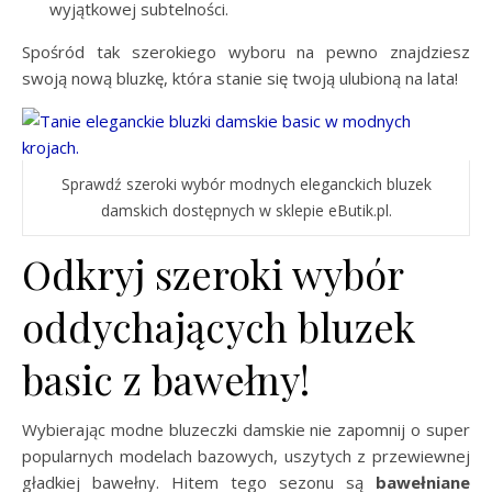
wyjątkowej subtelności.
Spośród tak szerokiego wyboru na pewno znajdziesz
swoją nową bluzkę, która stanie się twoją ulubioną na lata!
Sprawdź szeroki wybór modnych eleganckich bluzek
damskich dostępnych w sklepie eButik.pl.
Odkryj szeroki wybór
oddychających bluzek
basic z bawełny!
Wybierając modne bluzeczki damskie nie zapomnij o super
popularnych modelach bazowych, uszytych z przewiewnej
gładkiej bawełny. Hitem tego sezonu są
bawełniane