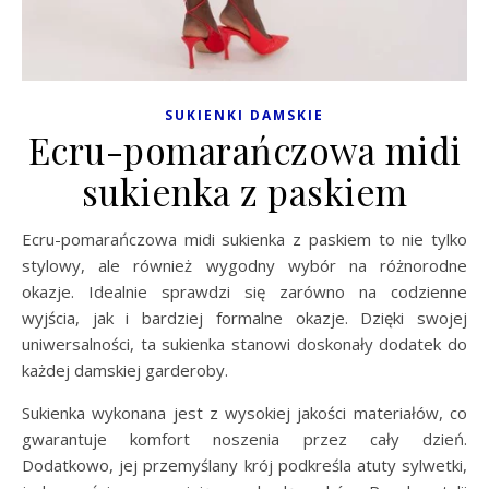
SUKIENKI DAMSKIE
Ecru-pomarańczowa midi
sukienka z paskiem
Ecru-pomarańczowa midi sukienka z paskiem to nie tylko
stylowy, ale również wygodny wybór na różnorodne
okazje. Idealnie sprawdzi się zarówno na codzienne
wyjścia, jak i bardziej formalne okazje. Dzięki swojej
uniwersalności, ta sukienka stanowi doskonały dodatek do
każdej damskiej garderoby.
Sukienka wykonana jest z wysokiej jakości materiałów, co
gwarantuje komfort noszenia przez cały dzień.
Dodatkowo, jej przemyślany krój podkreśla atuty sylwetki,