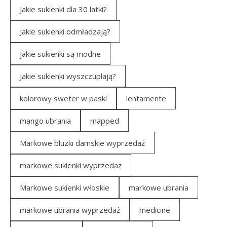
Jakie sukienki dla 30 latki?
Jakie sukienki odmładzają?
jakie sukienki są modne
Jakie sukienki wyszczuplają?
kolorowy sweter w paski
lentamente
mango ubrania
mapped
Markowe bluzki damskie wyprzedaż
markowe sukienki wyprzedaż
Markowe sukienki włoskie
markowe ubrania
markowe ubrania wyprzedaż
medicine