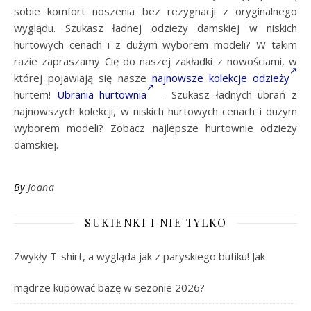
sobie komfort noszenia bez rezygnacji z oryginalnego
wyglądu. Szukasz ładnej odzieży damskiej w niskich
hurtowych cenach i z dużym wyborem modeli? W takim
razie zapraszamy Cię do naszej zakładki z nowościami, w
której pojawiają się nasze
najnowsze kolekcje odzieży
hurtem!
Ubrania hurtownia
– Szukasz ładnych ubrań z
najnowszych kolekcji, w niskich hurtowych cenach i dużym
wyborem modeli? Zobacz najlepsze hurtownie odzieży
damskiej.
By
Joana
SUKIENKI I NIE TYLKO
Zwykły T-shirt, a wygląda jak z paryskiego butiku! Jak
mądrze kupować bazę w sezonie 2026?