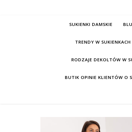
SUKIENKI DAMSKIE
BLU
TRENDY W SUKIENKACH
RODZAJE DEKOLTÓW W S
BUTIK OPINIE KLIENTÓW O