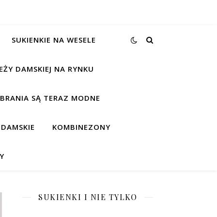
SUKIENKIE NA WESELE
EŻY DAMSKIEJ NA RYNKU
UBRANIA SĄ TERAZ MODNE
 DAMSKIE
KOMBINEZONY
Y
SUKIENKI I NIE TYLKO