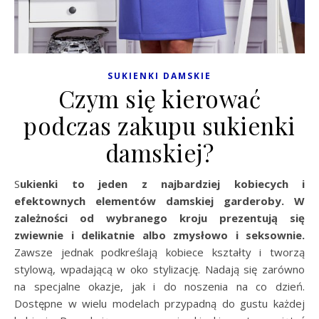
SUKIENKI DAMSKIE
Czym się kierować
podczas zakupu sukienki
damskiej?
Sukienki to jeden z najbardziej kobiecych i
efektownych elementów damskiej garderoby. W
zależności od wybranego kroju prezentują się
zwiewnie i delikatnie albo zmysłowo i seksownie.
Zawsze jednak podkreślają kobiece kształty i tworzą
stylową, wpadającą w oko stylizację. Nadają się zarówno
na specjalne okazje, jak i do noszenia na co dzień.
Dostępne w wielu modelach przypadną do gustu każdej