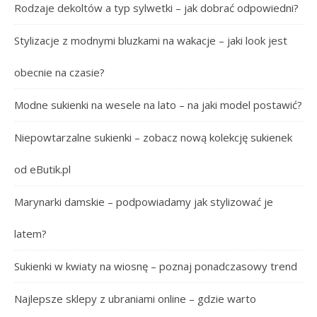
Rodzaje dekoltów a typ sylwetki – jak dobrać odpowiedni?
Stylizacje z modnymi bluzkami na wakacje – jaki look jest
obecnie na czasie?
Modne sukienki na wesele na lato – na jaki model postawić?
Niepowtarzalne sukienki – zobacz nową kolekcję sukienek
od eButik.pl
Marynarki damskie – podpowiadamy jak stylizować je
latem?
Sukienki w kwiaty na wiosnę – poznaj ponadczasowy trend
Najlepsze sklepy z ubraniami online – gdzie warto