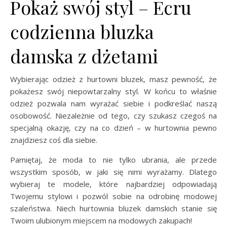
Pokaż swój styl – Ecru
codzienna bluzka
damska z dżetami
Wybierając odzież z hurtowni bluzek, masz pewność, że
pokażesz swój niepowtarzalny styl. W końcu to właśnie
odzież pozwala nam wyrażać siebie i podkreślać naszą
osobowość. Niezależnie od tego, czy szukasz czegoś na
specjalną okazję, czy na co dzień – w hurtownia pewno
znajdziesz coś dla siebie.
Pamiętaj, że moda to nie tylko ubrania, ale przede
wszystkim sposób, w jaki się nimi wyrażamy. Dlatego
wybieraj te modele, które najbardziej odpowiadają
Twojemu stylowi i pozwól sobie na odrobinę modowej
szaleństwa. Niech hurtownia bluzek damskich stanie się
Twoim ulubionym miejscem na modowych zakupach!