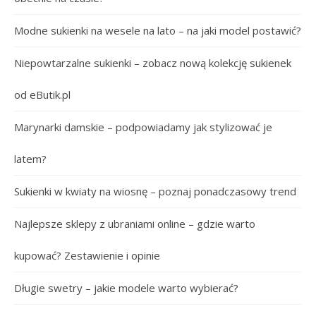
Modne sukienki na wesele na lato – na jaki model postawić?
Niepowtarzalne sukienki – zobacz nową kolekcję sukienek
od eButik.pl
Marynarki damskie – podpowiadamy jak stylizować je
latem?
Sukienki w kwiaty na wiosnę – poznaj ponadczasowy trend
Najlepsze sklepy z ubraniami online – gdzie warto
kupować? Zestawienie i opinie
Długie swetry – jakie modele warto wybierać?