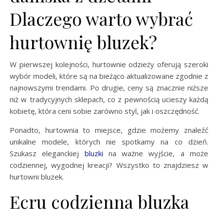
Dlaczego warto wybrać
hurtownię bluzek?
W pierwszej kolejności, hurtownie odzieży oferują szeroki
wybór modeli, które są na bieżąco aktualizowane zgodnie z
najnowszymi trendami. Po drugie, ceny są znacznie niższe
niż w tradycyjnych sklepach, co z pewnością ucieszy każdą
kobietę, która ceni sobie zarówno styl, jak i oszczędność.
Ponadto, hurtownia to miejsce, gdzie możemy znaleźć
unikalne modele, których nie spotkamy na co dzień.
Szukasz eleganckiej
bluzki
na ważne wyjście, a może
codziennej, wygodnej kreacji? Wszystko to znajdziesz w
hurtowni bluzek.
Ecru codzienna bluzka