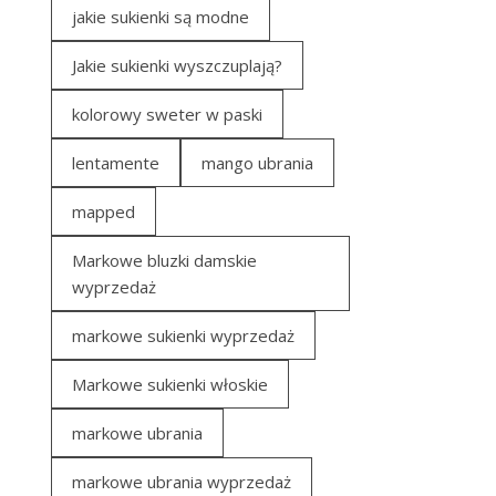
jakie sukienki są modne
Jakie sukienki wyszczuplają?
kolorowy sweter w paski
lentamente
mango ubrania
mapped
Markowe bluzki damskie
wyprzedaż
markowe sukienki wyprzedaż
Markowe sukienki włoskie
markowe ubrania
markowe ubrania wyprzedaż