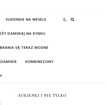
SUKIENKIE NA WESELE
EŻY DAMSKIEJ NA RYNKU
UBRANIA SĄ TERAZ MODNE
 DAMSKIE
KOMBINEZONY
Y
SUKIENKI I NIE TYLKO