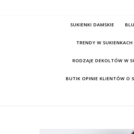
SUKIENKI DAMSKIE
BLU
TRENDY W SUKIENKACH
RODZAJE DEKOLTÓW W S
BUTIK OPINIE KLIENTÓW O