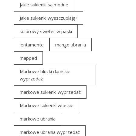
jakie sukienki są modne
Jakie sukienki wyszczuplają?
kolorowy sweter w paski
lentamente
mango ubrania
mapped
Markowe bluzki damskie
wyprzedaż
markowe sukienki wyprzedaż
Markowe sukienki włoskie
markowe ubrania
markowe ubrania wyprzedaż