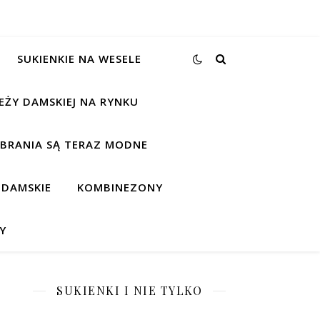
SUKIENKIE NA WESELE
EŻY DAMSKIEJ NA RYNKU
UBRANIA SĄ TERAZ MODNE
 DAMSKIE
KOMBINEZONY
Y
SUKIENKI I NIE TYLKO