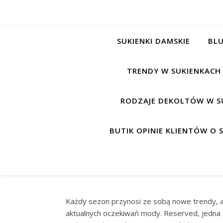
SUKIENKI DAMSKIE
BLU
TRENDY W SUKIENKACH
RODZAJE DEKOLTÓW W S
BUTIK OPINIE KLIENTÓW O
Każdy sezon przynosi ze sobą nowe trendy, a
aktualnych oczekiwań mody. Reserved, jedna z