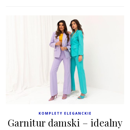
KOMPLETY ELEGANCKIE
Garnitur damski – idealny