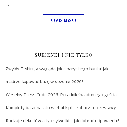
…
READ MORE
SUKIENKI I NIE TYLKO
Zwykły T-shirt, a wygląda jak z paryskiego butiku! Jak
mądrze kupować bazę w sezonie 2026?
Weselny Dress Code 2026: Poradnik świadomego gościa
Komplety basic na lato w ebutik.pl – zobacz top zestawy
Rodzaje dekoltów a typ sylwetki – jak dobrać odpowiedni?