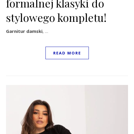
formalnej klasyki do
stylowego kompletu!
Garnitur damski
, …
READ MORE