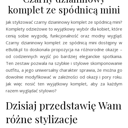
komplet ze spódnicą mini
Jak stylizować czarny dzianinowy komplet ze spódnicą mini?
Komplety odzieżowe to wyjątkowy wybór dla kobiet, które
cenią sobie wygodę, funkcjonalność oraz modny wygląd.
Czarny dzianinowy komplet ze spódnicą mini dostępny w
eButik.pl to doskonała propozycja na różnorodne okazje –
od codziennych wyjść po bardziej eleganckie spotkania.
Ten zestaw pozwala na szybkie i stylowe skomponowanie
outfitu, a jego uniwersalny charakter sprawia, że można go
dowolnie modyfikować w zależności od okazji i pory roku.
Jak więc nosić ten wyjątkowy komplet, aby za każdym
razem wyglądać stylowo?
Dzisiaj przedstawię Wam
różne stylizacje