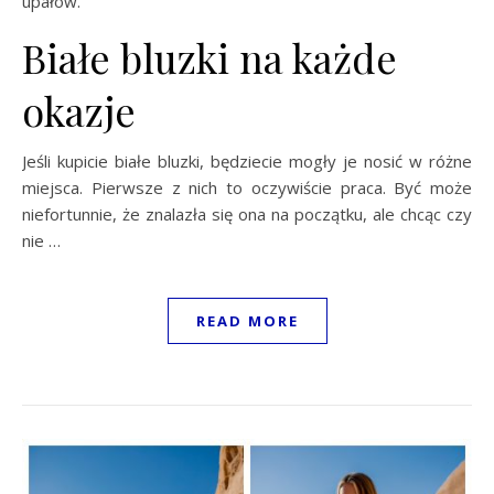
upałów.
Białe bluzki na każde
okazje
Jeśli kupicie białe bluzki, będziecie mogły je nosić w różne
miejsca. Pierwsze z nich to oczywiście praca. Być może
niefortunnie, że znalazła się ona na początku, ale chcąc czy
nie …
READ MORE