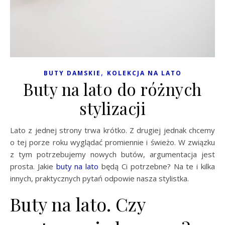
,
BUTY DAMSKIE
KOLEKCJA NA LATO
Buty na lato do różnych
stylizacji
Lato z jednej strony trwa krótko. Z drugiej jednak chcemy
o tej porze roku wyglądać promiennie i świeżo. W związku
z tym potrzebujemy nowych butów, argumentacja jest
prosta. Jakie
buty na lato
będą Ci potrzebne? Na te i kilka
innych, praktycznych pytań odpowie nasza stylistka.
Buty na lato. Czy