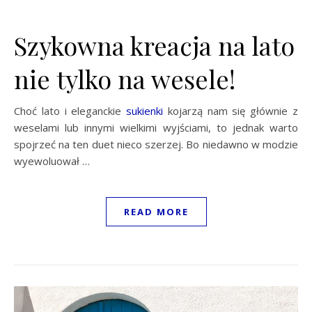
Szykowna kreacja na lato
nie tylko na wesele!
Choć lato i eleganckie
sukienki
kojarzą nam się głównie z
weselami lub innymi wielkimi wyjściami, to jednak warto
spojrzeć na ten duet nieco szerzej. Bo niedawno w modzie
wyewoluował …
READ MORE