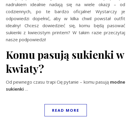
nadrukiem idealnie nadają się na wiele okazji – od
codziennych, po te bardzo oficjalne! Wystarczy je
odpowiedzi dopełnić, aby w kilka chwil powstał outfit
idealny! Chcesz dowiedzieć się, komu będą pasować
sukienki z kwiecistym printem? W takim razie przeczytaj
nasze podpowiedzi!
Komu pasują sukienki w
kwiaty?
Od pewnego czasu trapi Cię pytanie – komu pasują
modne
sukienki
…
READ MORE