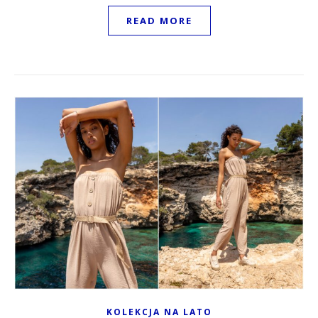
READ MORE
KOLEKCJA NA LATO