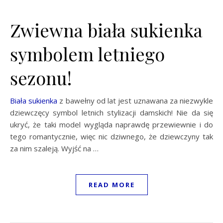
Zwiewna biała sukienka
symbolem letniego
sezonu!
Biała sukienka
z bawełny od lat jest uznawana za niezwykle
dziewczęcy symbol letnich stylizacji damskich! Nie da się
ukryć, że taki model wygląda naprawdę przewiewnie i do
tego romantycznie, więc nic dziwnego, że dziewczyny tak
za nim szaleją. Wyjść na …
READ MORE