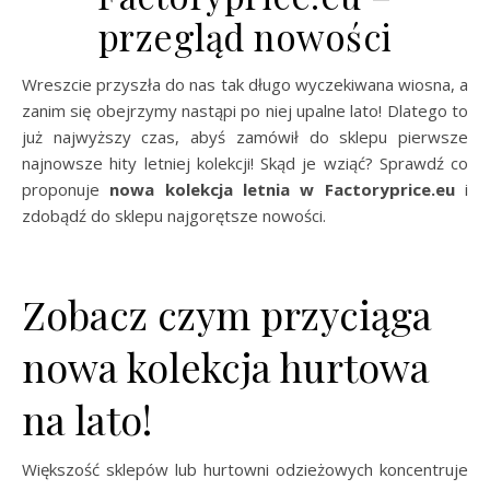
przegląd nowości
Wreszcie przyszła do nas tak długo wyczekiwana wiosna, a
zanim się obejrzymy nastąpi po niej upalne lato! Dlatego to
już najwyższy czas, abyś zamówił do sklepu pierwsze
najnowsze hity letniej kolekcji! Skąd je wziąć? Sprawdź co
proponuje
nowa kolekcja letnia w Factoryprice.eu
i
zdobądź do sklepu najgorętsze nowości.
Zobacz czym przyciąga
nowa kolekcja hurtowa
na lato!
Większość sklepów lub hurtowni odzieżowych koncentruje