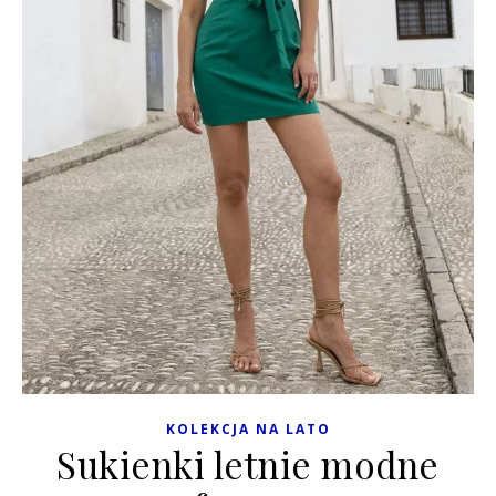
KOLEKCJA NA LATO
Sukienki letnie modne