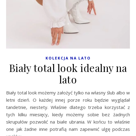
KOLEKCJA NA LATO
Biały total look idealny na
lato
Biały total look możemy założyć tylko na własny ślub albo w
letni dzień. O każdej innej porze roku będzie wyglądał
tandetnie, niestety. Właśnie dlatego trzeba korzystać z
tych kilku miesięcy, kiedy możemy sobie bez żadnych
skrupułów pozwolić na białe ubrania. W końcu to właśnie
one jak żadne inne potrafią nam zapewnić ulgę podczas