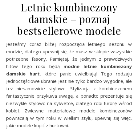
Letnie kombinezony
damskie – poznaj
bestsellerowe modele
Jesteśmy coraz bliżej rozpoczęcia letniego sezonu w
modzie, dlatego upewnij się, że masz w sklepie wszystkie
potrzebne fasony. Pamiętaj, że jednym z prawdziwych
hitów tego roku będą
modne letnie kombinezony
damskie hurt
, które panie uwielbiają! Tego rodzaju
jednoczęściowe ubranie jest nie tylko bardzo wygodne, ale
też niesamowicie stylowe. Stylizacja z kombinezonem
fantastycznie przykuwa uwagę, a ponadto prezentuje się
niezwykle stylowo na sylwetce, dlatego robi furorę wśród
kobiet. Zwiewne materiałowe modele kombinezonów
powracają w tym roku w wielkim stylu, upewnij się więc,
jakie modele kupić z hurtowni.