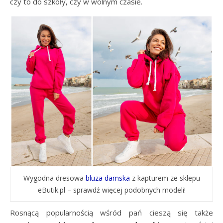
czy to do szkoły, czy w wolnym czasie.
Wygodna dresowa
bluza damska
z kapturem ze sklepu
eButik.pl – sprawdź więcej podobnych modeli!
Rosnącą popularnością wśród pań cieszą się także