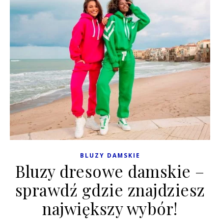
BLUZY DAMSKIE
Bluzy dresowe damskie –
sprawdź gdzie znajdziesz
największy wybór!