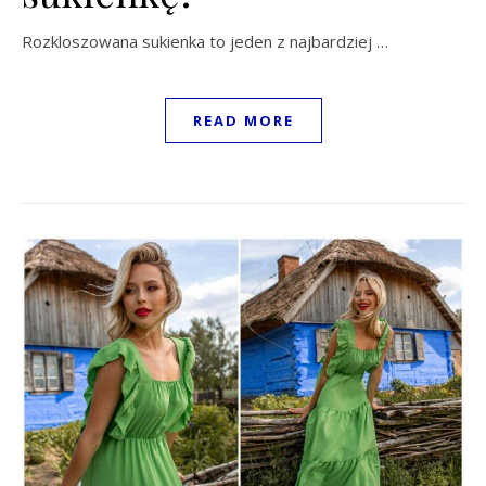
Rozkloszowana sukienka to jeden z najbardziej …
READ MORE