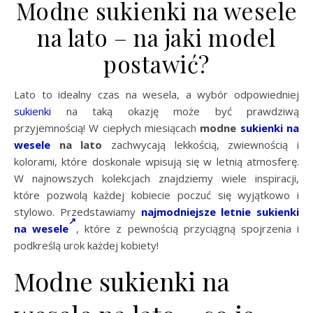
Modne sukienki na wesele
na lato – na jaki model
postawić?
Lato to idealny czas na wesela, a wybór odpowiedniej
sukienki
na taką okazję może być prawdziwą
przyjemnością! W ciepłych miesiącach
modne
sukienki na
wesele
na lato
zachwycają lekkością, zwiewnością i
kolorami, które doskonale wpisują się w letnią atmosferę.
W najnowszych kolekcjach znajdziemy wiele inspiracji,
które pozwolą każdej kobiecie poczuć się wyjątkowo i
stylowo. Przedstawiamy
najmodniejsze letnie sukienki
na wesele
, które z pewnością przyciągną spojrzenia i
podkreślą urok każdej kobiety!
Modne sukienki na