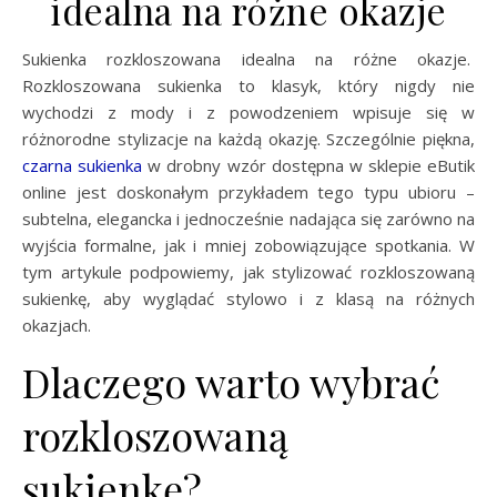
idealna na różne okazje
Sukienka rozkloszowana idealna na różne okazje.
Rozkloszowana sukienka to klasyk, który nigdy nie
wychodzi z mody i z powodzeniem wpisuje się w
różnorodne stylizacje na każdą okazję. Szczególnie piękna,
czarna sukienka
w drobny wzór dostępna w sklepie eButik
online jest doskonałym przykładem tego typu ubioru –
subtelna, elegancka i jednocześnie nadająca się zarówno na
wyjścia formalne, jak i mniej zobowiązujące spotkania. W
tym artykule podpowiemy, jak stylizować rozkloszowaną
sukienkę, aby wyglądać stylowo i z klasą na różnych
okazjach.
Dlaczego warto wybrać
rozkloszowaną
sukienkę?