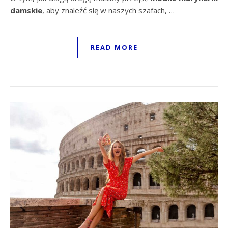
damskie
, aby znaleźć się w naszych szafach, …
READ MORE