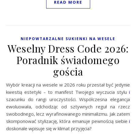
READ MORE
NIEPOWTARZALNE SUKIENKI NA WESELE
Weselny Dress Code 2026:
Poradnik świadomego
gościa
Wybór kreacji na wesele w 2026 roku przestał być jedynie
kwestią estetyki – to manifest Twojego wyczucia stylu
i
szacunku do rangi uroczystości. Współczesna elegancja
ewoluowała, odchodząc od sztywnych reguł na rzecz
swobodnego, lecz wyrafinowanego minimalizmu. Jak zatem
skomponować stylizację, która emanuje pewnością siebie
i
doskonale wpisuje się w klimat przyjęcia?