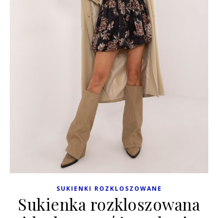
SUKIENKI ROZKLOSZOWANE
Sukienka rozkloszowana