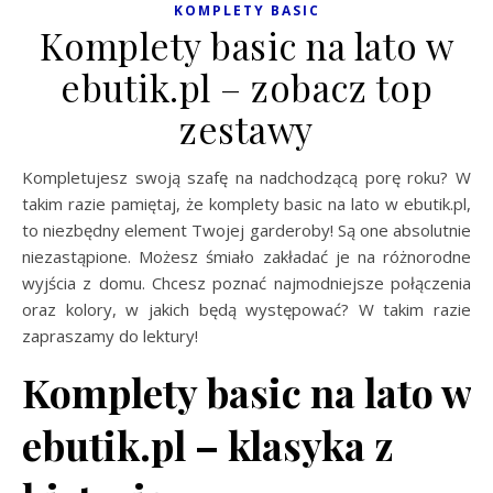
KOMPLETY BASIC
Komplety basic na lato w
ebutik.pl – zobacz top
zestawy
Kompletujesz swoją szafę na nadchodzącą porę roku? W
takim razie pamiętaj, że komplety basic na lato w ebutik.pl,
to niezbędny element Twojej garderoby! Są one absolutnie
niezastąpione. Możesz śmiało zakładać je na różnorodne
wyjścia z domu. Chcesz poznać najmodniejsze połączenia
oraz kolory, w jakich będą występować? W takim razie
zapraszamy do lektury!
Komplety basic na lato w
ebutik.pl – klasyka z