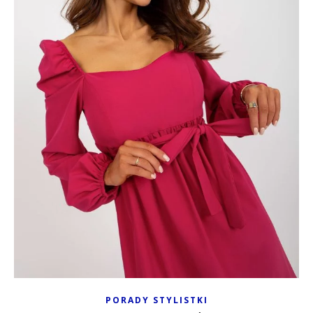
PORADY STYLISTKI