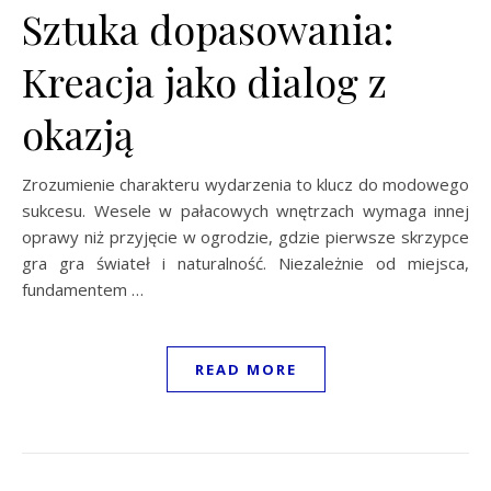
Sztuka dopasowania:
Kreacja jako dialog z
okazją
Zrozumienie charakteru wydarzenia to klucz do modowego
sukcesu. Wesele w pałacowych wnętrzach wymaga innej
oprawy niż przyjęcie w ogrodzie, gdzie pierwsze skrzypce
gra gra świateł i naturalność. Niezależnie od miejsca,
fundamentem …
READ MORE