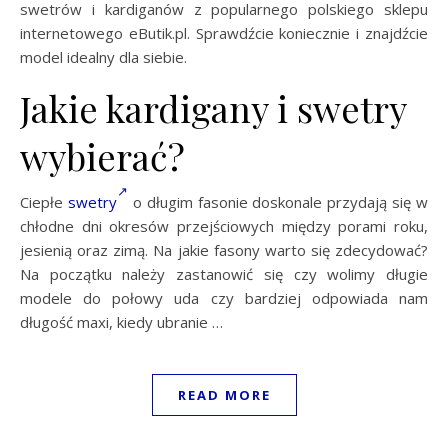
swetrów i kardiganów z popularnego polskiego sklepu
internetowego eButik.pl. Sprawdźcie koniecznie i znajdźcie
model idealny dla siebie.
Jakie kardigany i swetry
wybierać?
Ciepłe
swetry
o długim fasonie doskonale przydają się w
chłodne dni okresów przejściowych między porami roku,
jesienią oraz zimą. Na jakie fasony warto się zdecydować?
Na początku należy zastanowić się czy wolimy długie
modele do połowy uda czy bardziej odpowiada nam
długość maxi, kiedy ubranie …
READ MORE