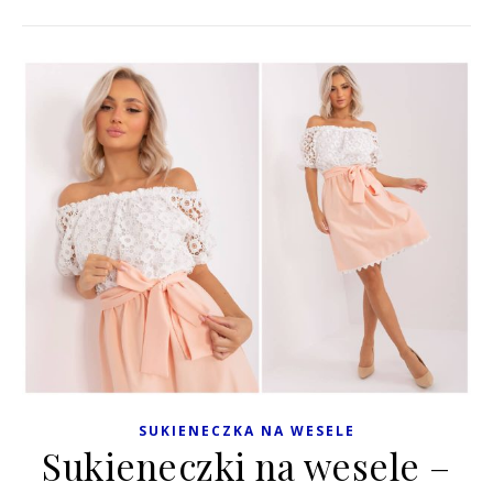
SUKIENECZKA NA WESELE
Sukieneczki na wesele –