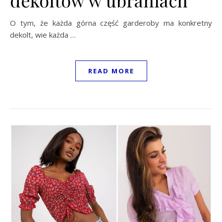
O tym, że każda górna część garderoby ma konkretny
dekolt, wie każda …
READ MORE