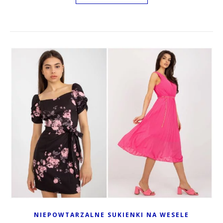
NIEPOWTARZALNE SUKIENKI NA WESELE