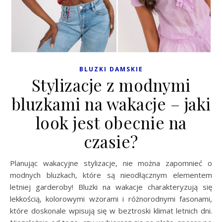
BLUZKI DAMSKIE
Stylizacje z modnymi
bluzkami na wakacje – jaki
look jest obecnie na
czasie?
Planując wakacyjne stylizacje, nie można zapomnieć o
modnych bluzkach, które są nieodłącznym elementem
letniej garderoby! Bluzki na wakacje charakteryzują się
lekkością, kolorowymi wzorami i różnorodnymi fasonami,
które doskonale wpisują się w beztroski klimat letnich dni.