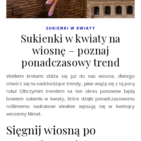
SUKIENKI W KWIATY
Sukienki w kwiaty na
wiosnę – poznaj
ponadczasowy trend
Wielkimi krokami zbliża się już do nas wiosna, dlatego
otwórz się na nadchodzące trendy, jakie wiążą się z tą porą
roku! Olbrzymim trendem na ten okres ponownie będą
bowiem sukienki w kwiaty, które dzięki ponadczasowemu
roślinnemu nadrukowi idealnie wpisują się w kwitnący
wiosenny klimat.
Sięgnij wiosną po